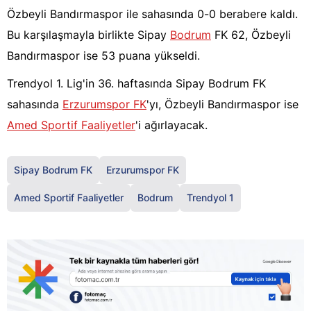
Özbeyli Bandırmaspor ile sahasında 0-0 berabere kaldı.
Bu karşılaşmayla birlikte Sipay
Bodrum
FK 62, Özbeyli
Bandırmaspor ise 53 puana yükseldi.
Trendyol 1. Lig'in 36. haftasında Sipay Bodrum FK
sahasında
Erzurumspor FK
'yı, Özbeyli Bandırmaspor ise
Amed Sportif Faaliyetler
'i ağırlayacak.
Sipay Bodrum FK
Erzurumspor FK
Amed Sportif Faaliyetler
Bodrum
Trendyol 1