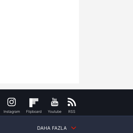
Instagram
Flipboard
Youtube
RSS
DAHA FAZLA