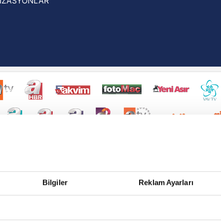
İZASYONLAR
Bilgiler
Reklam Ayarları