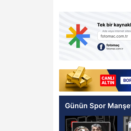
Günün Spor Manşet