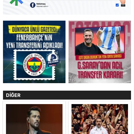
DİĞER