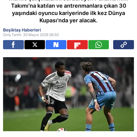
Takımı'na katılan ve antrenmanlara çıkan 30
yaşındaki oyuncu kariyerinde ilk kez Dünya
Kupası'nda yer alacak.
Beşiktaş Haberleri
Giriş Tarihi: 30 Mayıs 2026 06:50