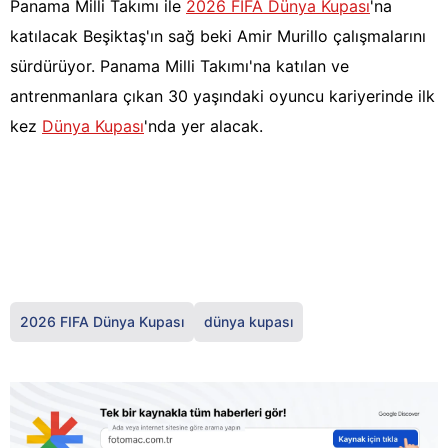
Panama Milli Takımı ile
2026 FIFA Dünya Kupası
'na
katılacak Beşiktaş'ın sağ beki Amir Murillo çalışmalarını
sürdürüyor. Panama Milli Takımı'na katılan ve
antrenmanlara çıkan 30 yaşındaki oyuncu kariyerinde ilk
kez
Dünya Kupası
'nda yer alacak.
2026 FIFA Dünya Kupası
dünya kupası