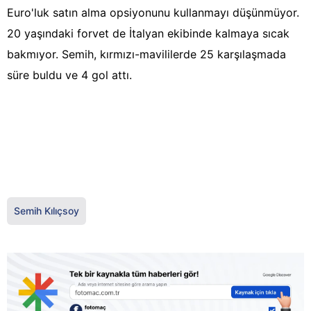
Euro'luk satın alma opsiyonunu kullanmayı düşünmüyor.
20 yaşındaki forvet de İtalyan ekibinde kalmaya sıcak
bakmıyor. Semih, kırmızı-mavililerde 25 karşılaşmada
süre buldu ve 4 gol attı.
Semih Kılıçsoy