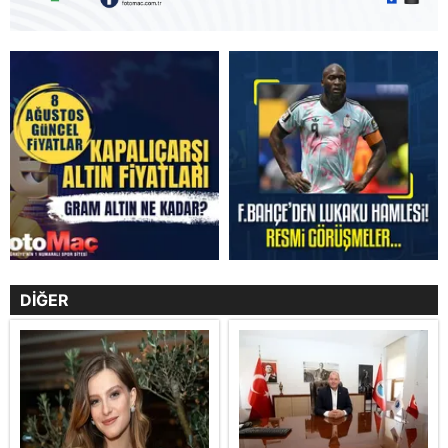
DİĞER