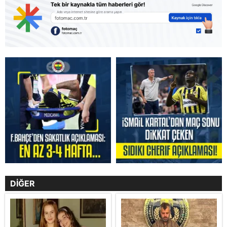
DİĞER