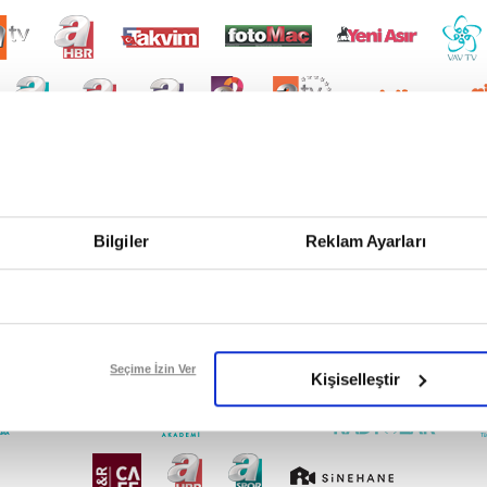
Bilgiler
Reklam Ayarları
Seçime İzin Ver
Kişiselleştir