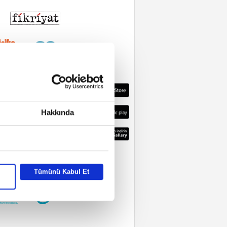
Hakkında
Tümünü Kabul Et