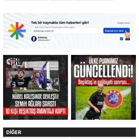
DİĞER