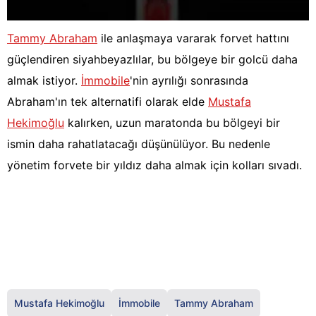
Tammy Abraham
ile anlaşmaya vararak forvet hattını
güçlendiren siyahbeyazlılar, bu bölgeye bir golcü daha
almak istiyor.
İmmobile
'nin ayrılığı sonrasında
Abraham'ın tek alternatifi olarak elde
Mustafa
Hekimoğlu
kalırken, uzun maratonda bu bölgeyi bir
ismin daha rahatlatacağı düşünülüyor. Bu nedenle
yönetim forvete bir yıldız daha almak için kolları sıvadı.
Mustafa Hekimoğlu
İmmobile
Tammy Abraham