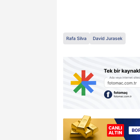
Rafa Silva
David Jurasek