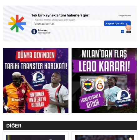
DİĞER