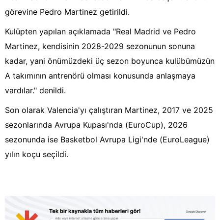
görevine Pedro Martinez getirildi.
Kulüpten yapılan açıklamada "Real Madrid ve Pedro
Martinez, kendisinin 2028-2029 sezonunun sonuna
kadar, yani önümüzdeki üç sezon boyunca kulübümüzün
A takımının antrenörü olması konusunda anlaşmaya
vardılar." denildi.
Son olarak Valencia'yı çalıştıran Martinez, 2017 ve 2025
sezonlarında Avrupa Kupası'nda (EuroCup), 2026
sezonunda ise Basketbol Avrupa Ligi'nde (EuroLeague)
yılın koçu seçildi.