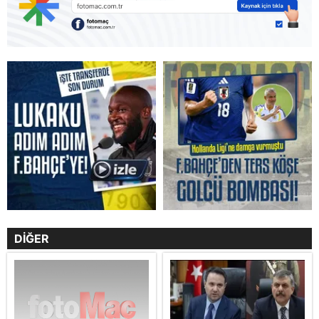
DİĞER