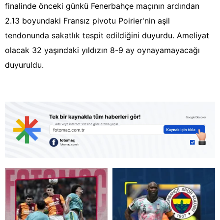
finalinde önceki günkü Fenerbahçe maçının ardından
2.13 boyundaki Fransız pivotu Poirier'nin aşil
tendonunda sakatlık tespit edildiğini duyurdu. Ameliyat
olacak 32 yaşındaki yıldızın 8-9 ay oynayamayacağı
duyuruldu.