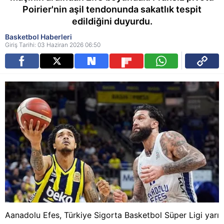
Poirier'nin aşil tendonunda sakatlık tespit
edildiğini duyurdu.
Basketbol Haberleri
Giriş Tarihi: 03 Haziran 2026 06:50
Aanadolu Efes, Türkiye Sigorta Basketbol Süper Ligi yarı