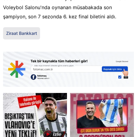
Voleybol Salonu'nda oynanan müsabakada son
şampiyon, son 7 sezonda 6. kez final biletini aldı.
Ziraat Bankkart