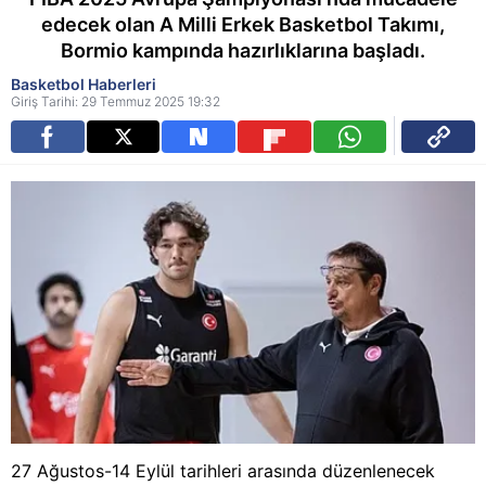
edecek olan A Milli Erkek Basketbol Takımı,
Bormio kampında hazırlıklarına başladı.
Basketbol Haberleri
Giriş Tarihi: 29 Temmuz 2025 19:32
27 Ağustos-14 Eylül tarihleri arasında düzenlenecek