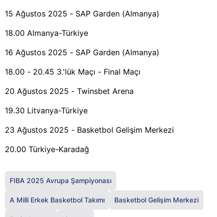
15 Ağustos 2025 - SAP Garden (Almanya)
18.00 Almanya-Türkiye
16 Ağustos 2025 - SAP Garden (Almanya)
18.00 - 20.45 3.'lük Maçı - Final Maçı
20 Ağustos 2025 - Twinsbet Arena
19.30 Litvanya-Türkiye
23 Ağustos 2025 - Basketbol Gelişim Merkezi
20.00 Türkiye-Karadağ
FIBA 2025 Avrupa Şampiyonası
A Milli Erkek Basketbol Takımı
Basketbol Gelişim Merkezi