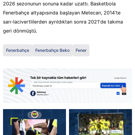
2026 sezonunun sonuna kadar uzattı. Basketbola
Fenerbahçe altyapısında başlayan Metecan, 2014'te
sarı-lacivertlilerden ayrıldıktan sonra 2021'de takıma
geri dönmüştü.
Fenerbahçe
Fenerbahçe Beko
Fener