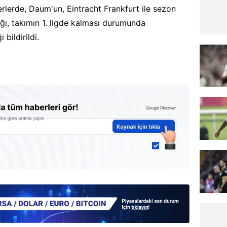
lerde, Daum'un, Eintracht Frankfurt ile sezon
ı, takımın 1. ligde kalması durumunda
bildirildi.