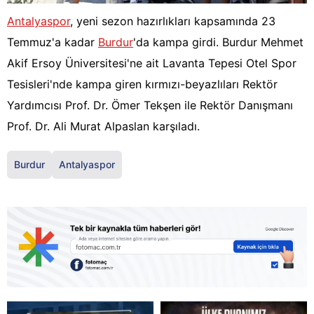
Antalyaspor
, yeni sezon hazırlıkları kapsamında 23
Temmuz'a kadar
Burdur
'da kampa girdi. Burdur Mehmet
Akif Ersoy Üniversitesi'ne ait Lavanta Tepesi Otel Spor
Tesisleri'nde kampa giren kırmızı-beyazlıları Rektör
Yardımcısı Prof. Dr. Ömer Tekşen ile Rektör Danışmanı
Prof. Dr. Ali Murat Alpaslan karşıladı.
Burdur
Antalyaspor