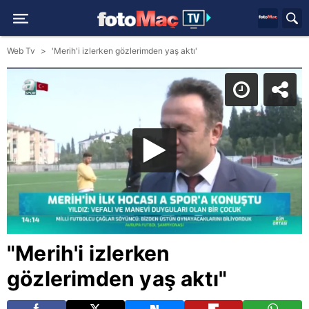
Web Tv
'Merih'i izlerken gözlerimden yaş aktı'
"Merih'i izlerken
gözlerimden yaş aktı"