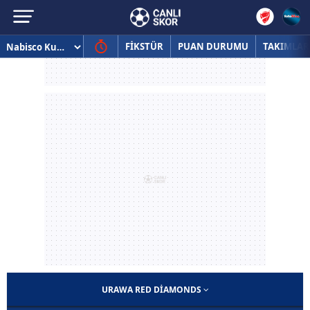
FİKSTÜR
PUAN DURUMU
TAKIMLAR
URAWA RED DIAMONDS