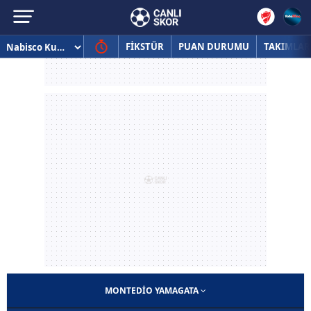
FİKSTÜR
PUAN DURUMU
TAKIMLAR
MONTEDIO YAMAGATA