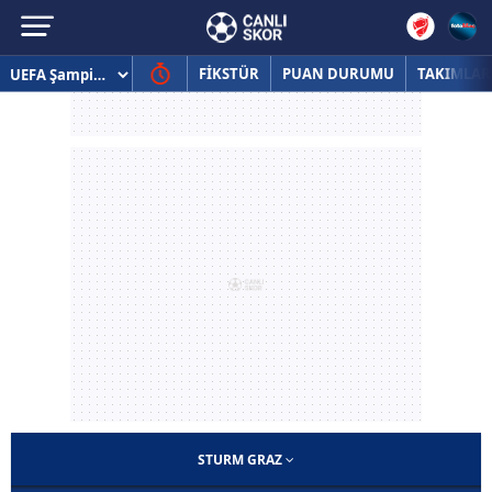
FİKSTÜR
PUAN DURUMU
TAKIMLAR
STURM GRAZ