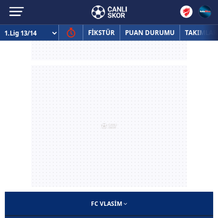
FİKSTÜR
PUAN DURUMU
TAKIMLAR
FC VLASIM