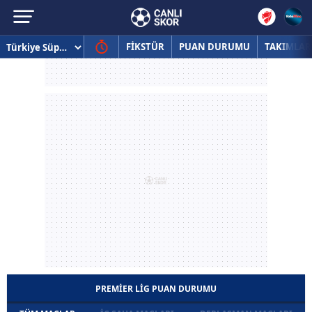
FİKSTÜR
PUAN DURUMU
TAKIMLAR
PREMIER LIG PUAN DURUMU