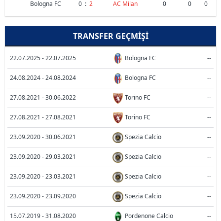
Bologna FC
0
:
2
AC Milan
0
0
0
TRANSFER GEÇMIŞI
22.07.2025 - 22.07.2025
Bologna FC
--
24.08.2024 - 24.08.2024
Bologna FC
--
27.08.2021 - 30.06.2022
Torino FC
--
27.08.2021 - 27.08.2021
Torino FC
--
23.09.2020 - 30.06.2021
Spezia Calcio
--
23.09.2020 - 29.03.2021
Spezia Calcio
--
23.09.2020 - 23.03.2021
Spezia Calcio
--
23.09.2020 - 23.09.2020
Spezia Calcio
--
15.07.2019 - 31.08.2020
Pordenone Calcio
--