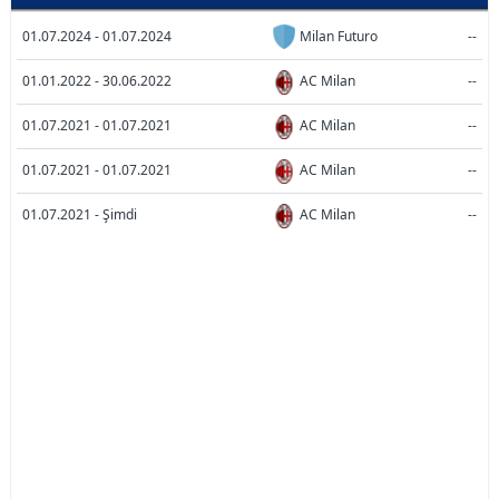
01.07.2024 - 01.07.2024
Milan Futuro
--
01.01.2022 - 30.06.2022
AC Milan
--
01.07.2021 - 01.07.2021
AC Milan
--
01.07.2021 - 01.07.2021
AC Milan
--
01.07.2021 - Şimdi
AC Milan
--