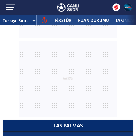
FİKSTÜR
PUAN DURUMU
TAKIMLAR
LAS PALMAS