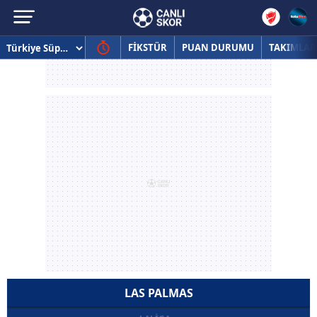
FİKSTÜR
PUAN DURUMU
TAKIMLAR
LAS PALMAS