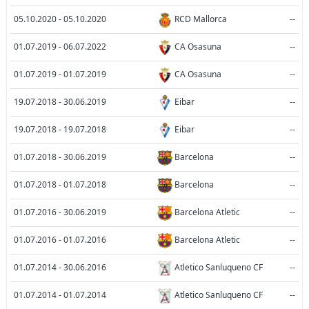
05.10.2020 - 05.10.2020
RCD Mallorca
--
01.07.2019 - 06.07.2022
CA Osasuna
--
01.07.2019 - 01.07.2019
CA Osasuna
--
19.07.2018 - 30.06.2019
Eibar
--
19.07.2018 - 19.07.2018
Eibar
--
01.07.2018 - 30.06.2019
Barcelona
--
01.07.2018 - 01.07.2018
Barcelona
--
01.07.2016 - 30.06.2019
Barcelona Atletic
--
01.07.2016 - 01.07.2016
Barcelona Atletic
--
01.07.2014 - 30.06.2016
Atletico Sanluqueno CF
--
01.07.2014 - 01.07.2014
Atletico Sanluqueno CF
--