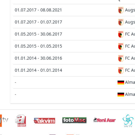
01.07.2017 - 08.08.2021
Aug
01.07.2017 - 01.07.2017
Aug
01.05.2015 - 30.06.2017
FC A
01.05.2015 - 01.05.2015
FC A
01.01.2014 - 30.06.2016
FC A
01.01.2014 - 01.01.2014
FC A
-
Alm
-
Alm