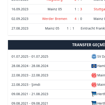
16.09.2023
Mainz 05
1
:
3
Stuttga
02.09.2023
Werder Bremen
4
:
0
Mainz 
27.08.2023
Mainz 05
1
:
1
Eintracht Frank
TRANSFER GEÇMI
01.07.2025 - 01.07.2025
SV D
28.08.2024 - 28.08.2024
Hamb
22.08.2023 - 22.08.2023
Main
22.08.2023 - Şimdi
Main
09.08.2021 - 21.08.2023
Hert
09.08.2021 - 09.08.2021
Hert