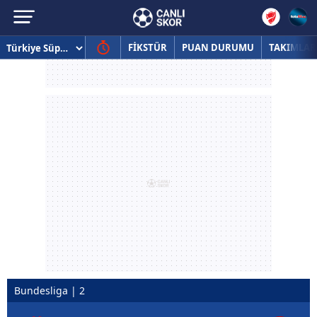
FİKSTÜR
PUAN DURUMU
TAKIMLAR
Bundesliga | 2