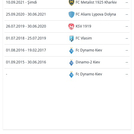
10.09.2021 - Şimdi
FC Metalist 1925 Kharkiv
--
25.09.2020 - 30.06.2021
FC Alians Lypova Dolyna
--
26.07.2019 - 30.06.2020
KSV 1919
--
01.07.2018 - 25.07.2019
FC Vlasim
--
01.08.2016 - 19.02.2017
Fc Dynamo Kiev
--
01.09.2015 - 30.06.2016
Dinamo-2 Kiev
--
-
Fc Dynamo Kiev
--