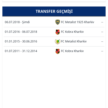
TRANSFER GEÇMIŞI
06.07.2018 - Şimdi
FC Metalist 1925 Kharkiv
--
01.07.2016 - 06.07.2018
FC Kobra Kharkiv
--
01.01.2015 - 30.06.2016
FC Metalist Kharkiv
--
01.07.2011 - 31.12.2014
FC Kobra Kharkiv
--