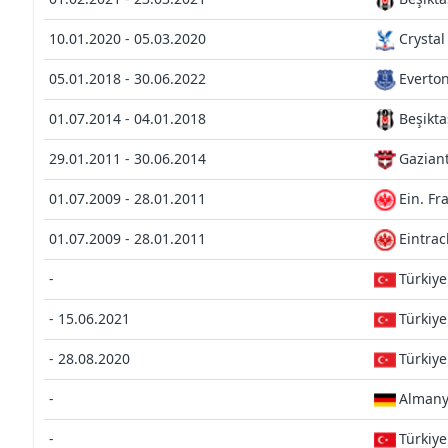
10.01.2020 - 05.03.2020
Crystal
05.01.2018 - 30.06.2022
Everto
01.07.2014 - 04.01.2018
Beşikta
29.01.2011 - 30.06.2014
Gazian
01.07.2009 - 28.01.2011
Ein. Fr
01.07.2009 - 28.01.2011
Eintrac
-
Türkiye
- 15.06.2021
Türkiye
- 28.08.2020
Türkiye
-
Alman
-
Türkiye