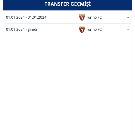
TRANSFER GEÇMIŞI
01.01.2024 - 01.01.2024
Torino FC
--
01.01.2024 - Şimdi
Torino FC
--