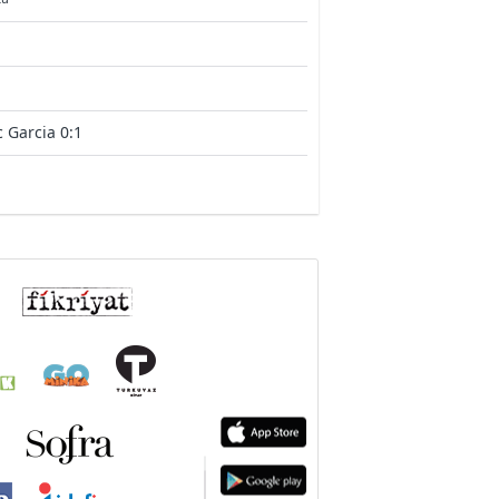
c Garcia 0:1