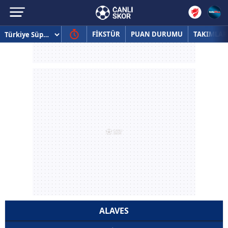
FİKSTÜR
PUAN DURUMU
TAKIMLAR
ALAVES