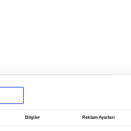
Bilgiler
Reklam Ayarları