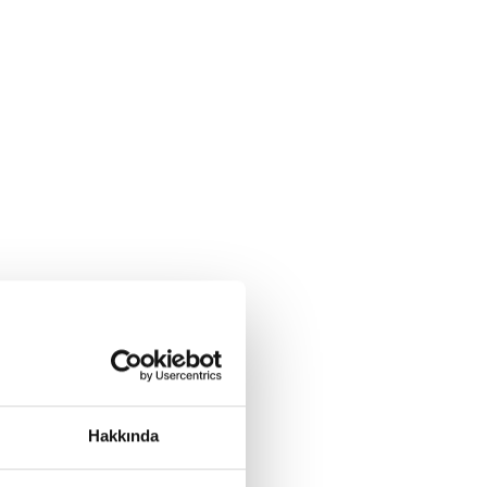
Hakkında