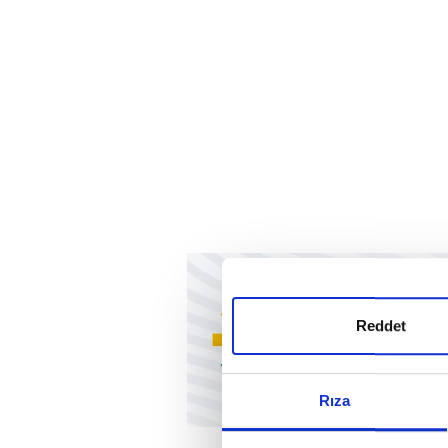
Reddet
Rıza