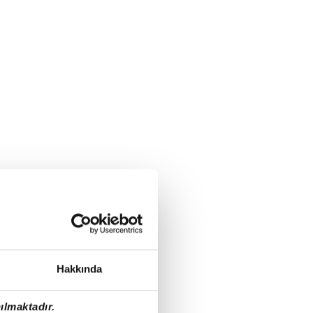
Hakkında
ılmaktadır.