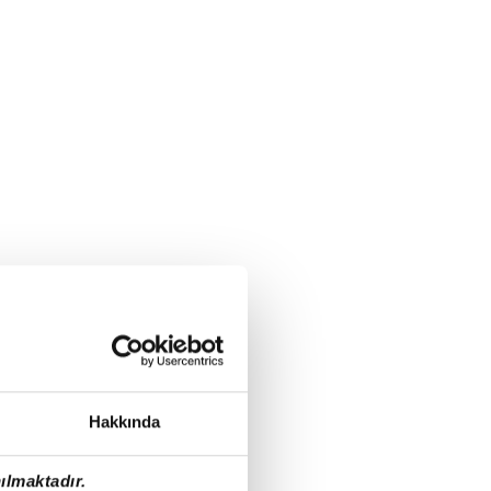
Hakkında
ılmaktadır.