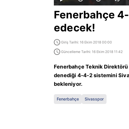
Fenerbahçe 4-
edecek!
Giriş Tarihi: 16 Ekim 2018 00:00
Güncelleme Tarihi: 16 Ekim 2018 11:42
Fenerbahçe Teknik Direktörü
denediği 4-4-2 sistemini Siv
bekleniyor.
Fenerbahçe
Sivasspor