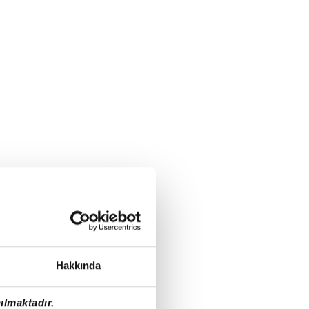
Hakkında
ılmaktadır.