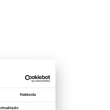
Hakkında
ılmaktadır.