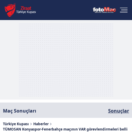
Maç Sonuçları
Sonuçlar
Türkiye Kupası
Haberler
TÜMOSAN Konyaspor-Fenerbahçe maçının VAR görevlendirmeleri belli