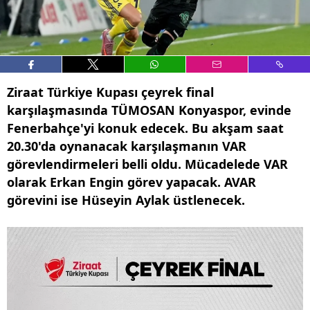
Ziraat Türkiye Kupası çeyrek final
karşılaşmasında TÜMOSAN Konyaspor, evinde
Fenerbahçe'yi konuk edecek. Bu akşam saat
20.30'da oynanacak karşılaşmanın VAR
görevlendirmeleri belli oldu. Mücadelede VAR
olarak Erkan Engin görev yapacak. AVAR
görevini ise Hüseyin Aylak üstlenecek.