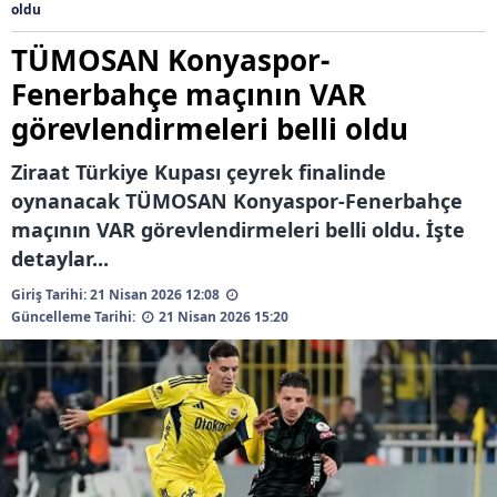
oldu
TÜMOSAN Konyaspor-
Fenerbahçe maçının VAR
görevlendirmeleri belli oldu
Ziraat Türkiye Kupası çeyrek finalinde
oynanacak TÜMOSAN Konyaspor-Fenerbahçe
maçının VAR görevlendirmeleri belli oldu. İşte
detaylar...
Giriş Tarihi: 21 Nisan 2026 12:08
Güncelleme Tarihi:
21 Nisan 2026 15:20