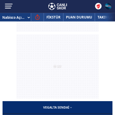
FİKSTÜR
PUAN DURUMU
TAKIMLAR
VEGALTA SENDAI