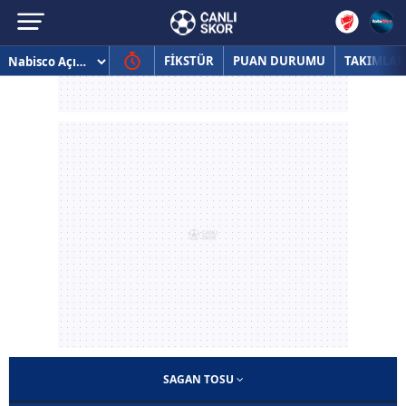
FİKSTÜR
PUAN DURUMU
TAKIMLAR
SAGAN TOSU