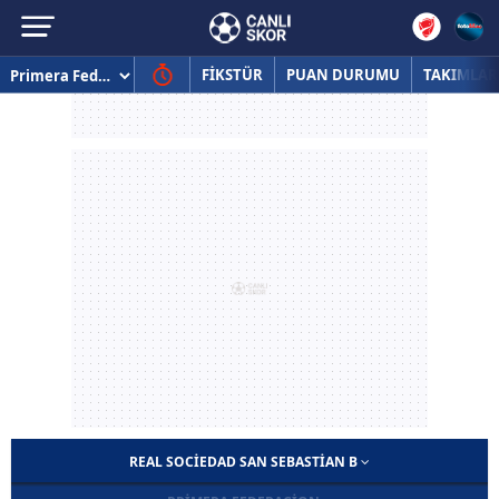
FİKSTÜR
PUAN DURUMU
TAKIMLAR
REAL SOCIEDAD SAN SEBASTIAN B