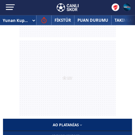
FİKSTÜR
PUAN DURUMU
TAKIMLAR
AO PLATANIAS