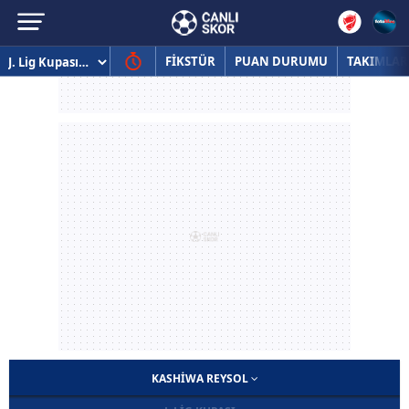
FİKSTÜR
PUAN DURUMU
TAKIMLAR
KASHIWA REYSOL