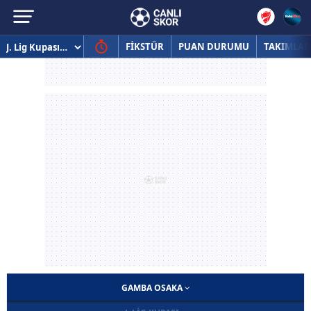
FİKSTÜR
PUAN DURUMU
TAKIMLAR
GAMBA OSAKA