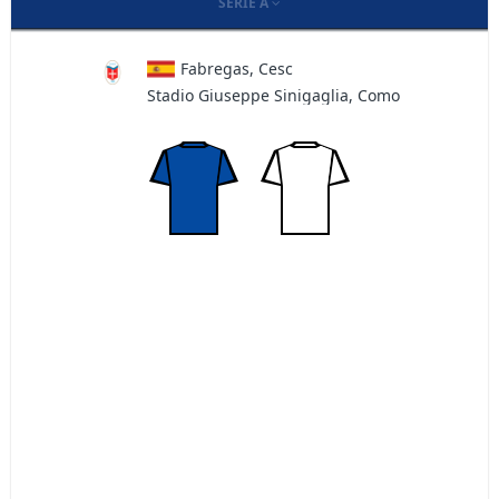
SERIE A
Fabregas, Cesc
Stadio Giuseppe Sinigaglia, Como