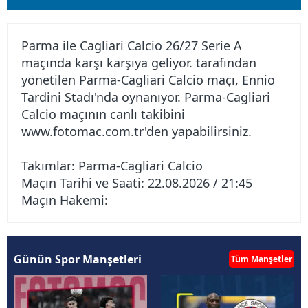
Parma ile Cagliari Calcio 26/27 Serie A
maçında karşı karşıya geliyor. tarafından
yönetilen Parma-Cagliari Calcio maçı, Ennio
Tardini Stadı'nda oynanıyor. Parma-Cagliari
Calcio maçının canlı takibini
www.fotomac.com.tr
'den yapabilirsiniz.
Takımlar: Parma-Cagliari Calcio
Maçın Tarihi ve Saati: 22.08.2026 / 21:45
Maçın Hakemi:
Günün Spor Manşetleri
Tüm Manşetler