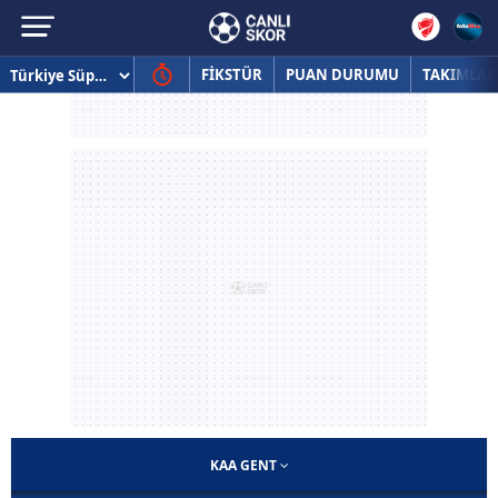
FİKSTÜR
PUAN DURUMU
TAKIMLAR
KAA GENT