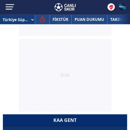
FİKSTÜR
PUAN DURUMU
TAKIMLAR
KAA GENT